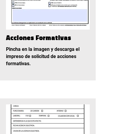
Acciones Formativas
Pincha en la imagen y descarga el
impreso de solicitud de acciones
formativas.