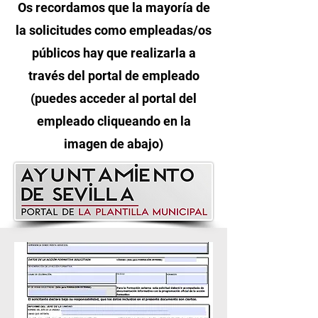
Os recordamos que la mayoría de
la solicitudes como empleadas/os
públicos hay que realizarla a
través del portal de empleado
(puedes acceder al portal del
empleado cliqueando en la
imagen de abajo)