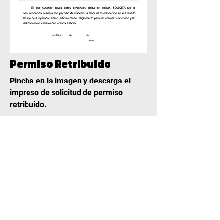
Permiso Retribuido
Pincha en la imagen y descarga el
impreso de solicitud de permiso
retribuido.