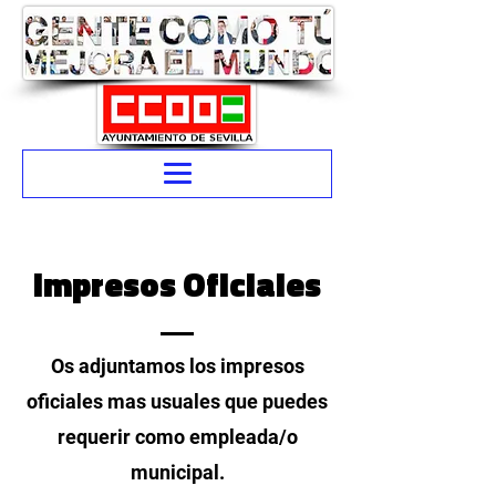
Impresos Oficiales
Os adjuntamos los impresos
oficiales mas usuales que puedes
requerir como empleada/o
municipal.