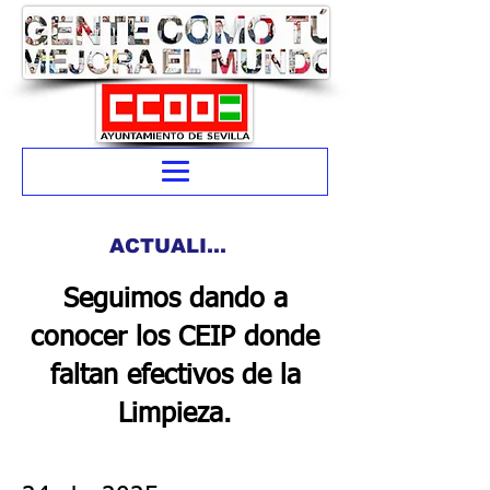
ACTUALIDAD
Seguimos dando a
conocer los CEIP donde
faltan efectivos de la
Limpieza.