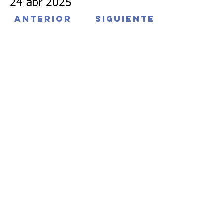
24 abr 2025
ANTERIOR
SIGUIENTE