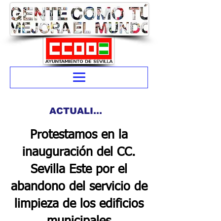
ACTUALIDAD
Protestamos en la
inauguración del CC.
Sevilla Este por el
abandono del servicio de
limpieza de los edificios