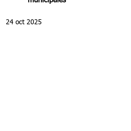
municipales
24 oct 2025