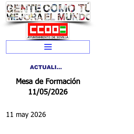
ACTUALIDAD
Mesa de Formación
11/05/2026
11 may 2026