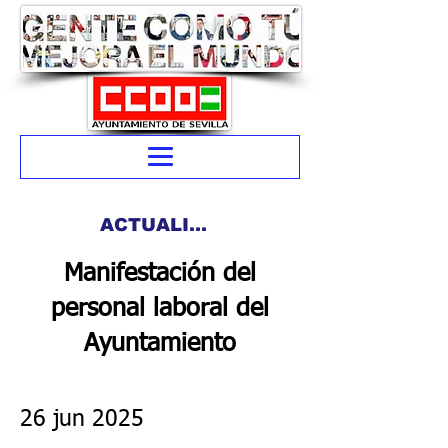
ACTUALIDAD
Manifestación del
personal laboral del
Ayuntamiento
26 jun 2025